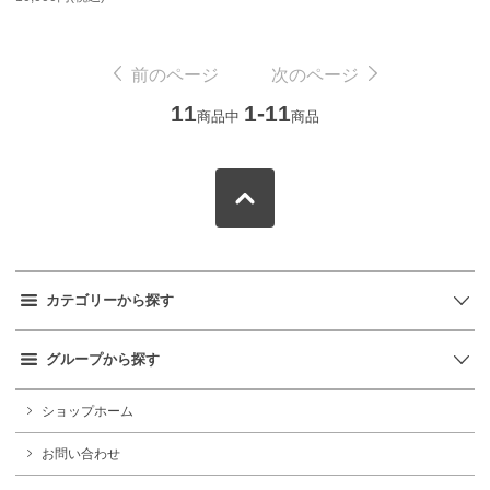
前のページ
次のページ
11
1-11
商品中
商品
カテゴリーから探す
グループから探す
ショップホーム
お問い合わせ