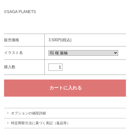
©SAGA PLANETS
販売価格
3,500円(税込)
イラスト名
購入数
オプションの値段詳細
特定商取引法に基づく表記（返品等）