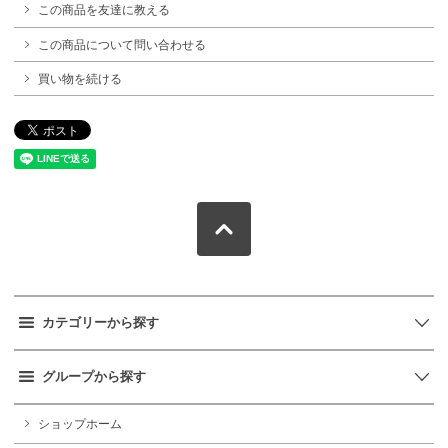
この商品を友達に教える
この商品について問い合わせる
買い物を続ける
カテゴリーから探す
グループから探す
ショップホーム