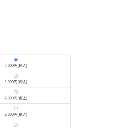
2,000円(税込)
2,000円(税込)
2,000円(税込)
2,000円(税込)