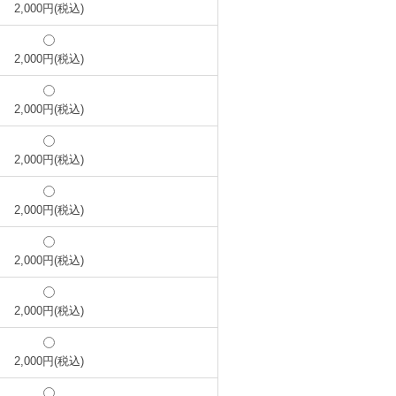
2,000円(税込)
2,000円(税込)
2,000円(税込)
2,000円(税込)
2,000円(税込)
2,000円(税込)
2,000円(税込)
2,000円(税込)