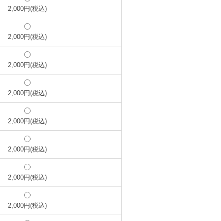
2,000円(税込)
2,000円(税込)
2,000円(税込)
2,000円(税込)
2,000円(税込)
2,000円(税込)
2,000円(税込)
2,000円(税込)