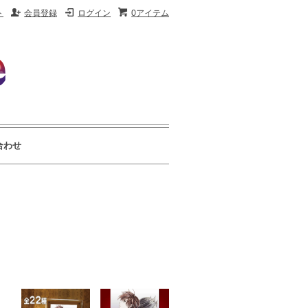
ト
会員登録
ログイン
0アイテム
合わせ