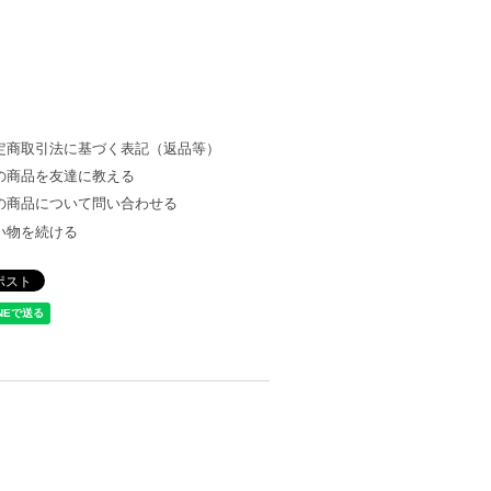
定商取引法に基づく表記（返品等）
の商品を友達に教える
の商品について問い合わせる
い物を続ける