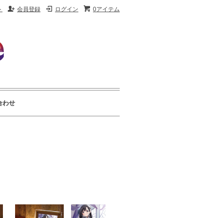
ト
会員登録
ログイン
0アイテム
合わせ