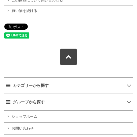
この商品について問い合わせる
買い物を続ける
カテゴリーから探す
グループから探す
ショップホーム
お問い合わせ