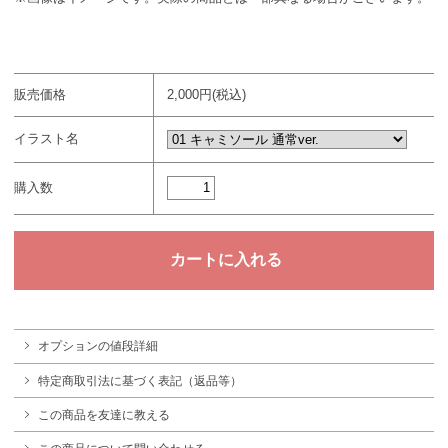
販売価格
2,000円(税込)
イラスト名
購入数
オプションの値段詳細
特定商取引法に基づく表記（返品等）
この商品を友達に教える