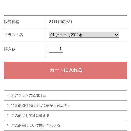
販売価格
2,000円(税込)
イラスト名
購入数
オプションの値段詳細
特定商取引法に基づく表記（返品等）
この商品を友達に教える
この商品について問い合わせる