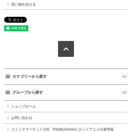
買い物を続ける
カテゴリーから探す
グループから探す
ショップホーム
お問い合わせ
コミックマーケット108 PikattoAnime/ピカットアニメ出展情報