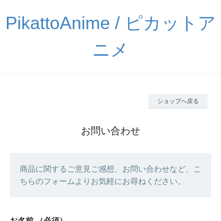
PikattoAnime / ピカットア
ニメ
ショップへ戻る
お問い合わせ
商品に関するご意見ご感想、お問い合わせなど、こ
ちらのフォームよりお気軽にお尋ねください。
お名前
（必須）