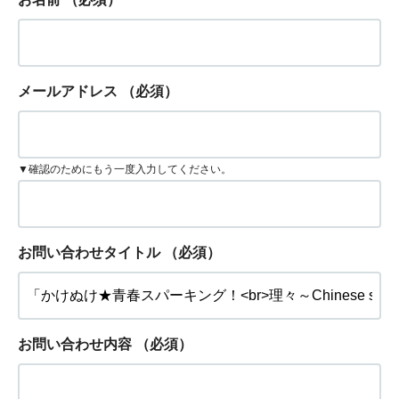
メールアドレス
（必須）
▼確認のためにもう一度入力してください。
お問い合わせタイトル
（必須）
お問い合わせ内容
（必須）