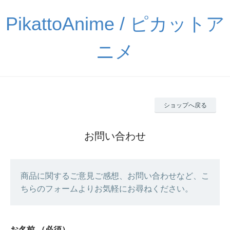
PikattoAnime / ピカットア
ニメ
ショップへ戻る
お問い合わせ
商品に関するご意見ご感想、お問い合わせなど、こ
ちらのフォームよりお気軽にお尋ねください。
お名前
（必須）