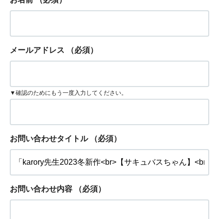
メールアドレス
（必須）
▼確認のためにもう一度入力してください。
お問い合わせタイトル
（必須）
お問い合わせ内容
（必須）